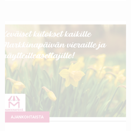
AJANKOHTAISTA