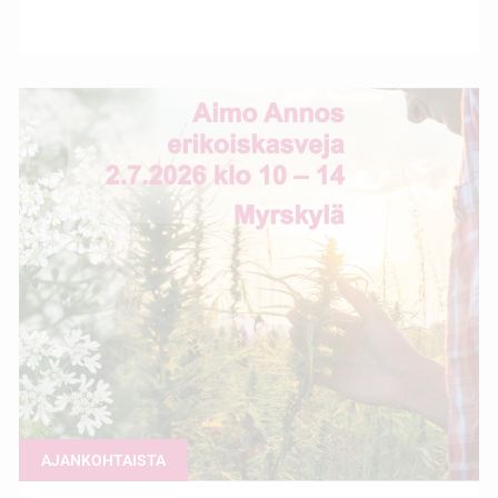
AJANKOHTAISTA