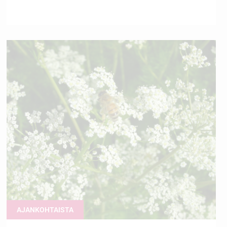
AJANKOHTAISTA