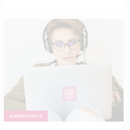
AJANKOHTAISTA