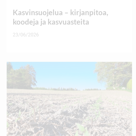
Kasvinsuojelua – kirjanpitoa,
koodeja ja kasvuasteita
23/06/2026