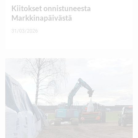
Kiitokset onnistuneesta
Markkinapäivästä
31/03/2026