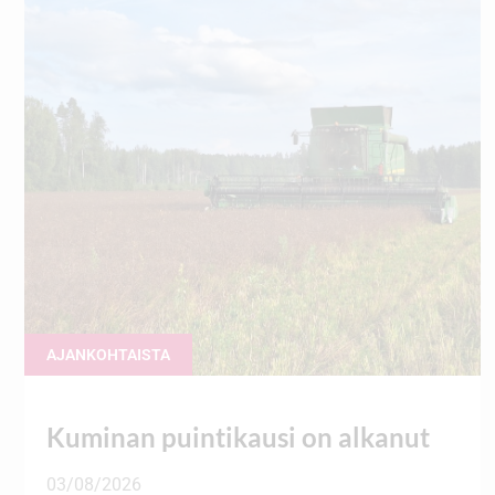
AJANKOHTAISTA
Kuminan puintikausi on alkanut
03/08/2026