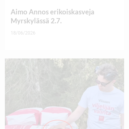
Aimo Annos erikoiskasveja
Myrskylässä 2.7.
18/06/2026