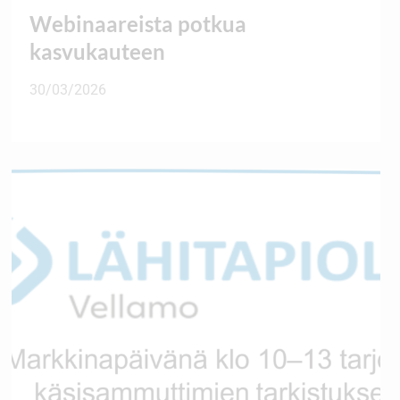
Webinaareista potkua
kasvukauteen
30/03/2026