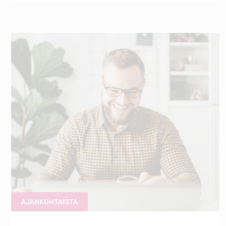
AJANKOHTAISTA