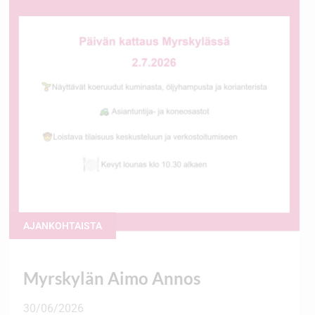
AJANKOHTAISTA
Myrskylän Aimo Annos
30/06/2026