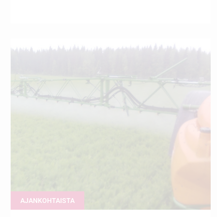
AJANKOHTAISTA