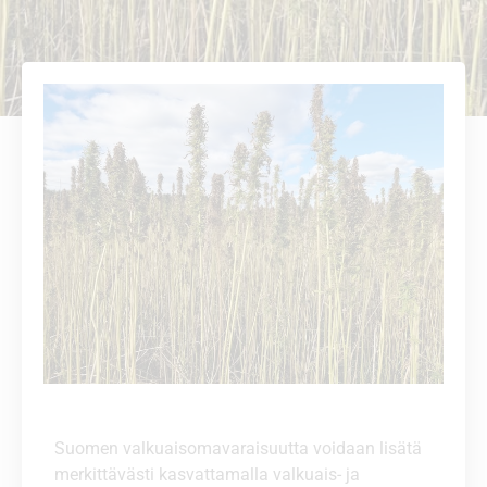
Suomen valkuaisomavaraisuutta voidaan lisätä
merkittävästi kasvattamalla valkuais- ja