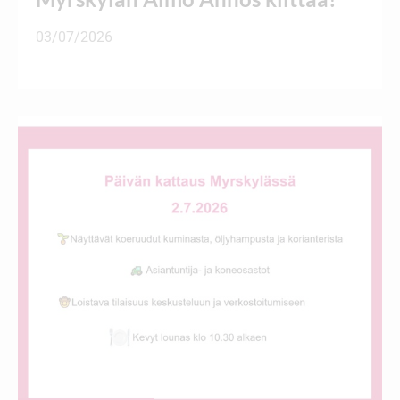
03/07/2026