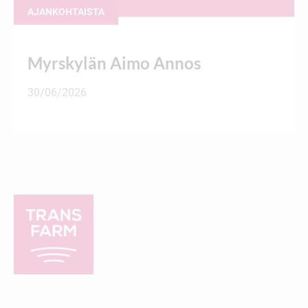
AJANKOHTAISTA
Myrskylän Aimo Annos
30/06/2026