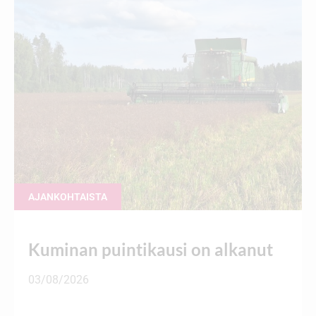
AJANKOHTAISTA
Kuminan puintikausi on alkanut
03/08/2026