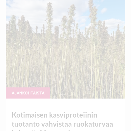
AJANKOHTAISTA
Kotimaisen kasviproteiinin
tuotanto vahvistaa ruokaturvaa