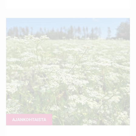
AJANKOHTAISTA