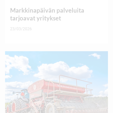
Markkinapäivän palveluita
tarjoavat yritykset
23/03/2026