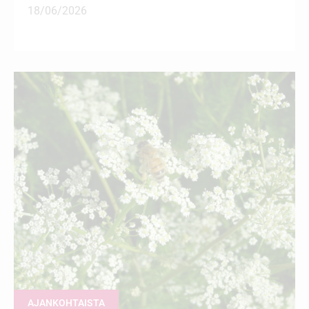
18/06/2026
AJANKOHTAISTA