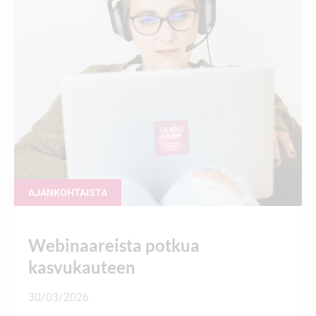
AJANKOHTAISTA
Webinaareista potkua
kasvukauteen
30/03/2026