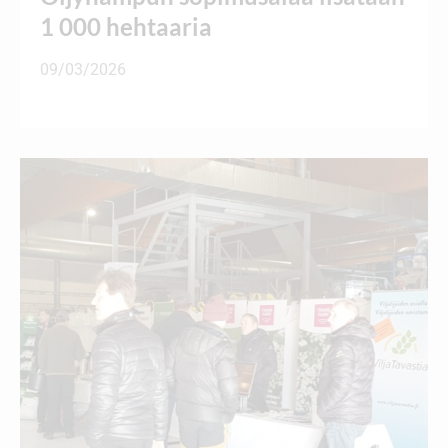
1 000 hehtaaria
09/03/2026