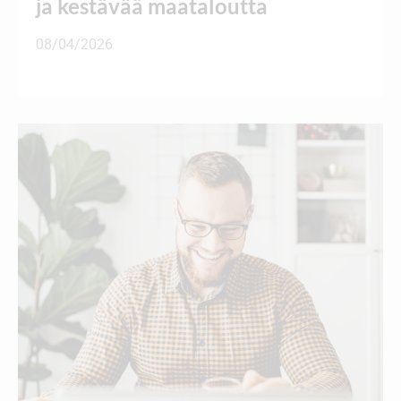
ja kestävää maataloutta
08/04/2026