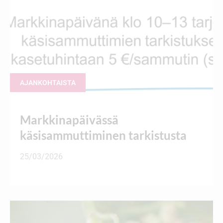
AJANKOHTAISTA
Markkinapäivässä
käsisammuttiminen tarkistusta
25/03/2026