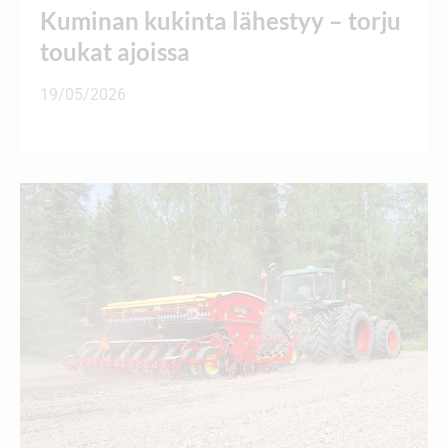
Kuminan kukinta lähestyy – torju
toukat ajoissa
19/05/2026