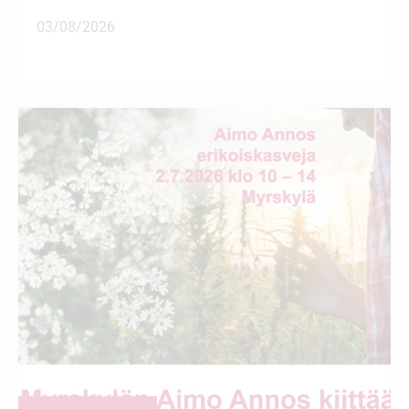
03/08/2026