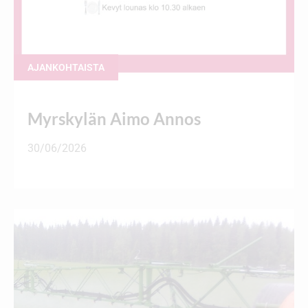
AJANKOHTAISTA
Myrskylän Aimo Annos
30/06/2026