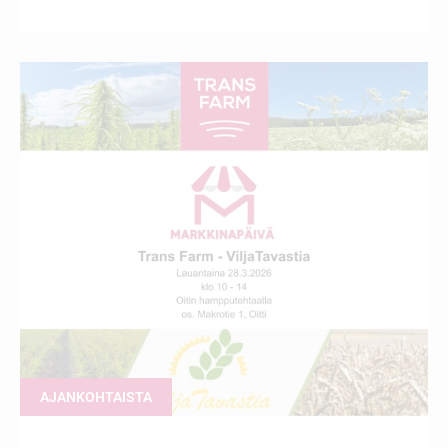
AJANKOHTAISTA