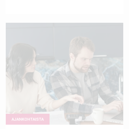
AJANKOHTAISTA