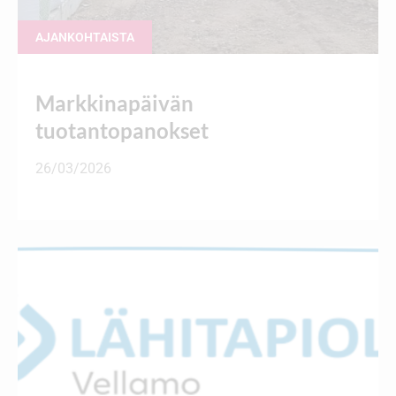
AJANKOHTAISTA
Markkinapäivän
tuotantopanokset
26/03/2026