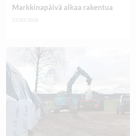
Markkinapäivä alkaa rakentua
27/03/2026