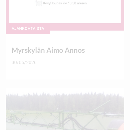
AJANKOHTAISTA
Myrskylän Aimo Annos
30/06/2026