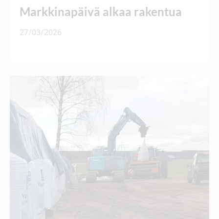
Markkinapäivä alkaa rakentua
27/03/2026