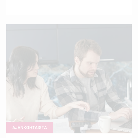
AJANKOHTAISTA