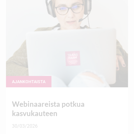
AJANKOHTAISTA
Webinaareista potkua
kasvukauteen
30/03/2026