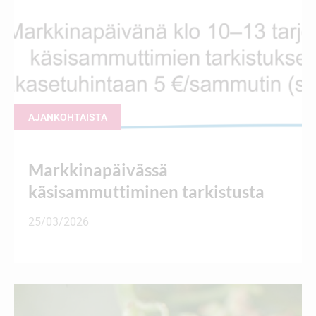
AJANKOHTAISTA
Markkinapäivässä
käsisammuttiminen tarkistusta
25/03/2026