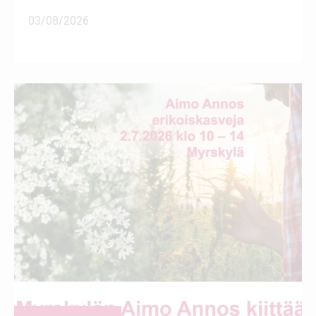
03/08/2026