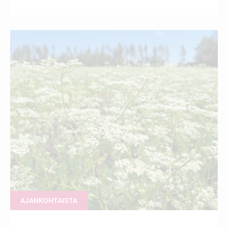
AJANKOHTAISTA