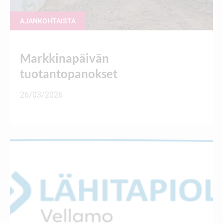
AJANKOHTAISTA
Markkinapäivän
tuotantopanokset
26/03/2026