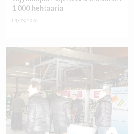
1 000 hehtaaria
09/03/2026