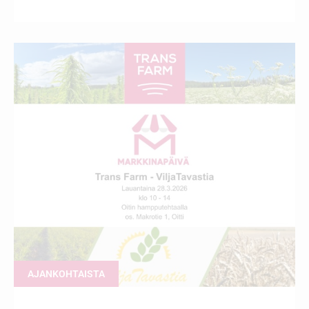
AJANKOHTAISTA