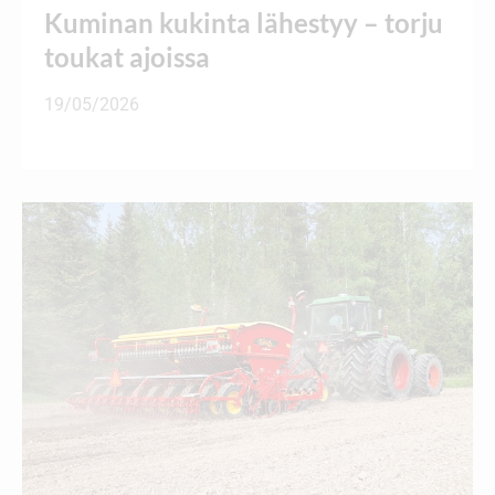
Kuminan kukinta lähestyy – torju
toukat ajoissa
19/05/2026