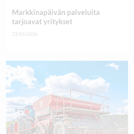
Markkinapäivän palveluita
tarjoavat yritykset
23/03/2026