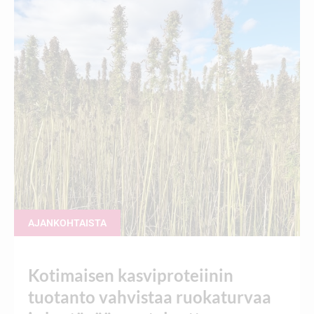
AJANKOHTAISTA
Kotimaisen kasviproteiinin
tuotanto vahvistaa ruokaturvaa