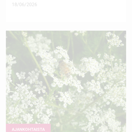
18/06/2026
AJANKOHTAISTA