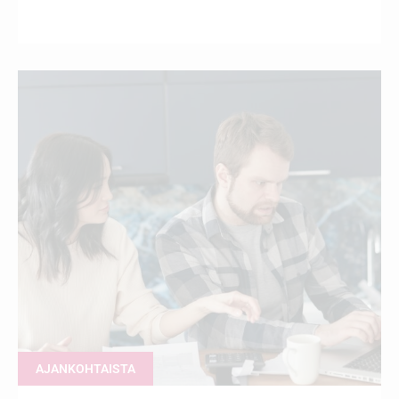
AJANKOHTAISTA