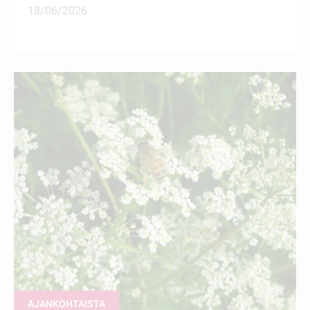
18/06/2026
AJANKOHTAISTA