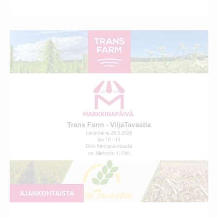
AJANKOHTAISTA