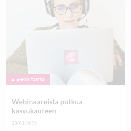
AJANKOHTAISTA
Webinaareista potkua
kasvukauteen
30/03/2026