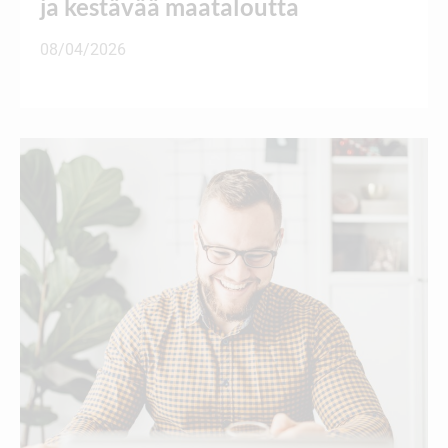
ja kestävää maataloutta
08/04/2026