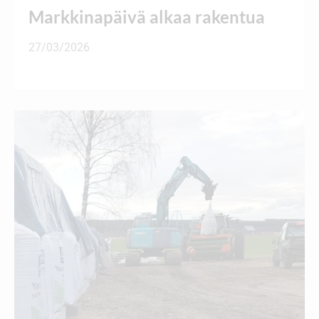
Markkinapäivä alkaa rakentua
27/03/2026