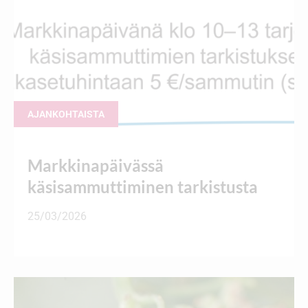
AJANKOHTAISTA
Markkinapäivässä
käsisammuttiminen tarkistusta
25/03/2026