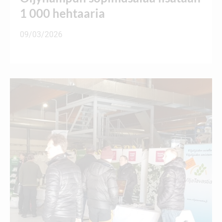
1 000 hehtaaria
09/03/2026