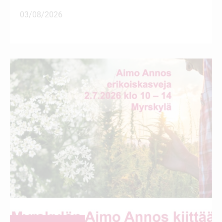
03/08/2026