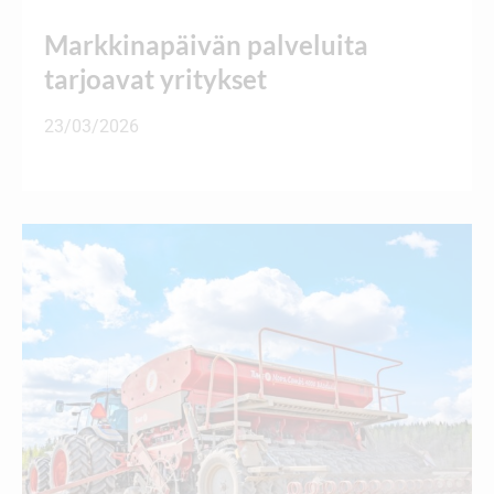
Markkinapäivän palveluita
tarjoavat yritykset
23/03/2026