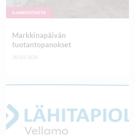
AJANKOHTAISTA
Markkinapäivän
tuotantopanokset
26/03/2026