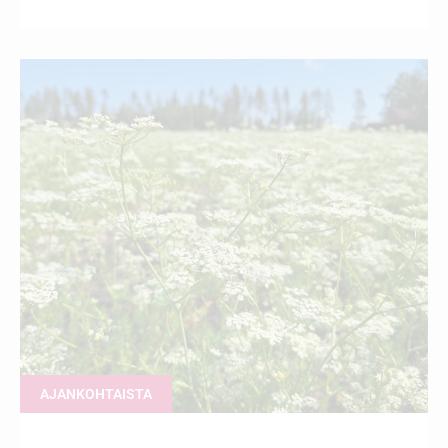
AJANKOHTAISTA