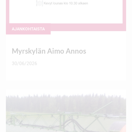
AJANKOHTAISTA
Myrskylän Aimo Annos
30/06/2026