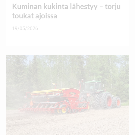
Kuminan kukinta lähestyy – torju
toukat ajoissa
19/05/2026