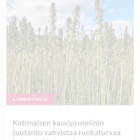
AJANKOHTAISTA
Kotimaisen kasviproteiinin
tuotanto vahvistaa ruokaturvaa