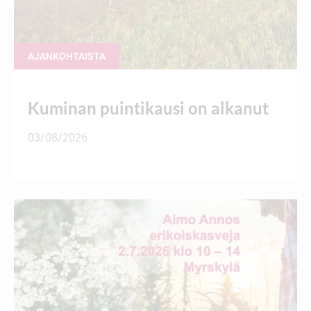
AJANKOHTAISTA
Kuminan puintikausi on alkanut
03/08/2026