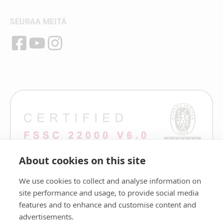
SEURAA MEITÄ
About cookies on this site
We use cookies to collect and analyse information on
site performance and usage, to provide social media
features and to enhance and customise content and
advertisements.