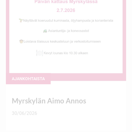
AJANKOHTAISTA
Myrskylän Aimo Annos
30/06/2026