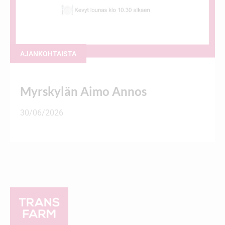
AJANKOHTAISTA
Myrskylän Aimo Annos
30/06/2026