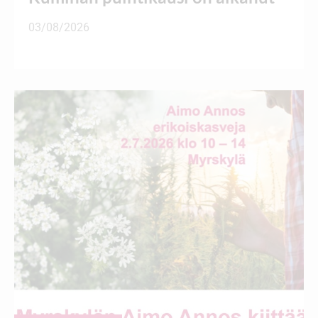
03/08/2026