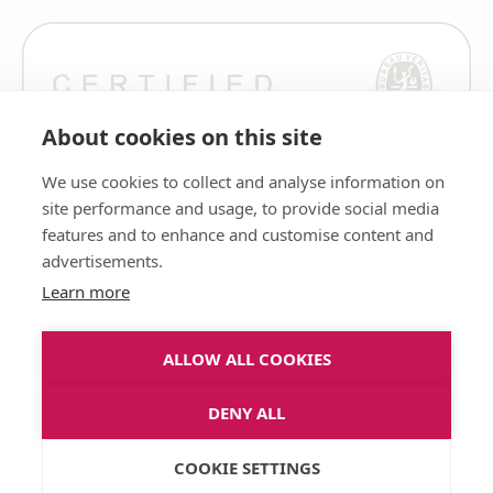
About cookies on this site
We use cookies to collect and analyse information on
site performance and usage, to provide social media
features and to enhance and customise content and
advertisements.
Learn more
ALLOW ALL COOKIES
DENY ALL
COOKIE SETTINGS
Rekisteri- ja tietosuojaseloste.