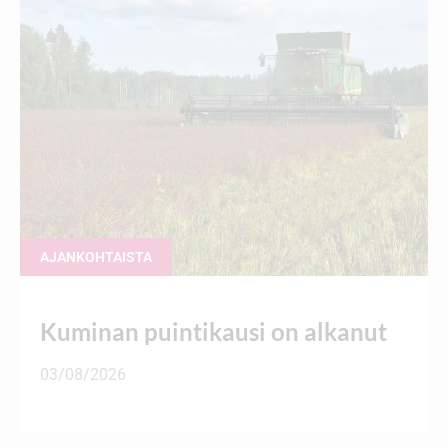
AJANKOHTAISTA
Kuminan puintikausi on alkanut
03/08/2026