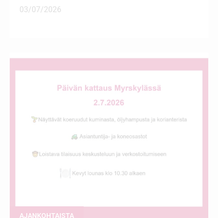
03/07/2026
AJANKOHTAISTA