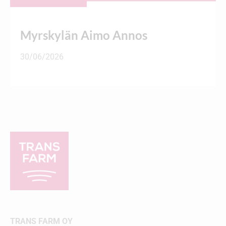
Myrskylän Aimo Annos
30/06/2026
TRANS FARM OY