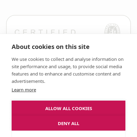
About cookies on this site
We use cookies to collect and analyse information on
site performance and usage, to provide social media
features and to enhance and customise content and
advertisements.
Learn more
ALLOW ALL COOKIES
DENY ALL