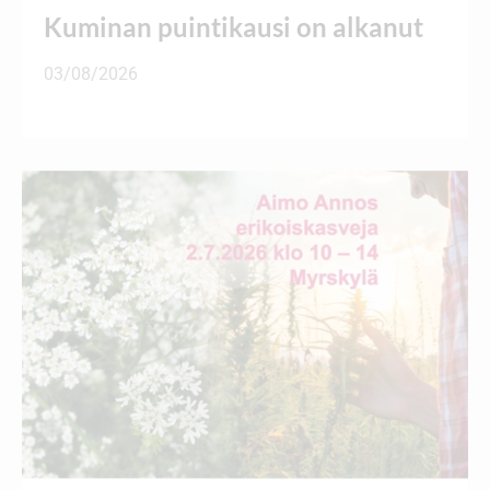
Kuminan puintikausi on alkanut
03/08/2026