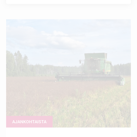
AJANKOHTAISTA