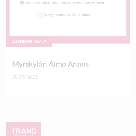
AJANKOHTAISTA
Myrskylän Aimo Annos
30/06/2026