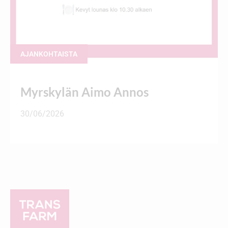
AJANKOHTAISTA
Myrskylän Aimo Annos
30/06/2026