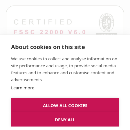
About cookies on this site
We use cookies to collect and analyse information on
site performance and usage, to provide social media
features and to enhance and customise content and
advertisements.
Learn more
ALLOW ALL COOKIES
DENY ALL
Rekisteri- ja tietosuojaseloste.