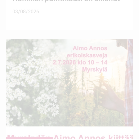
03/08/2026