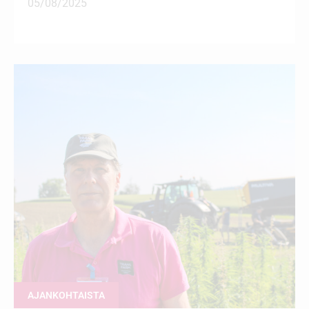
05/08/2025
AJANKOHTAISTA