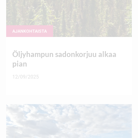
AJANKOHTAISTA
Öljyhampun sadonkorjuu alkaa
pian
12/09/2025