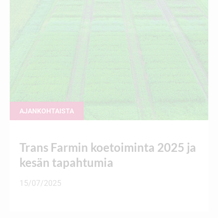
AJANKOHTAISTA
Trans Farmin koetoiminta 2025 ja
kesän tapahtumia
15/07/2025