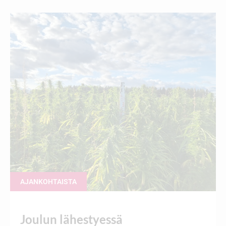
AJANKOHTAISTA
Joulun lähestyessä