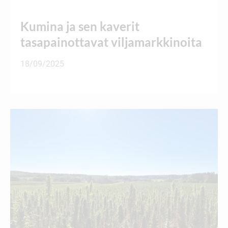
Kumina ja sen kaverit
tasapainottavat viljamarkkinoita
18/09/2025