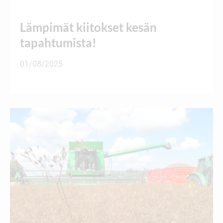
Lämpimät kiitokset kesän
tapahtumista!
01/08/2025