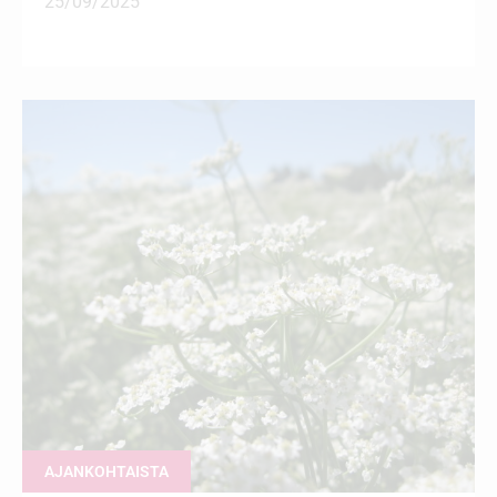
25/09/2025
AJANKOHTAISTA