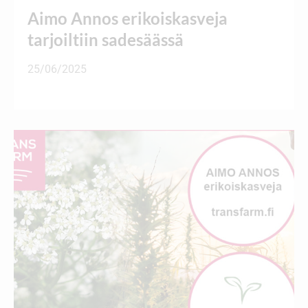
Aimo Annos erikoiskasveja
tarjoiltiin sadesäässä
25/06/2025