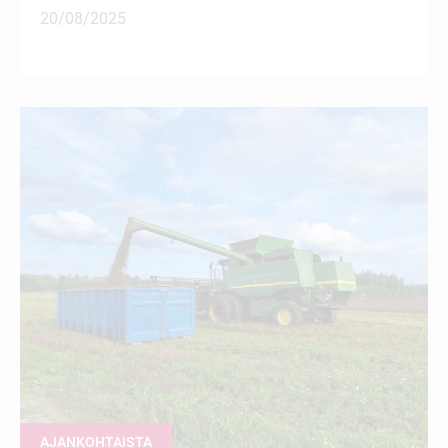
20/08/2025
AJANKOHTAISTA