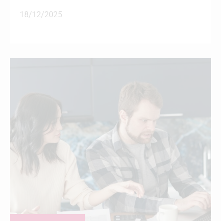
18/12/2025