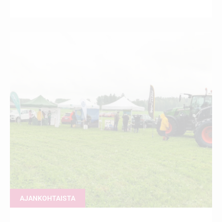
AJANKOHTAISTA