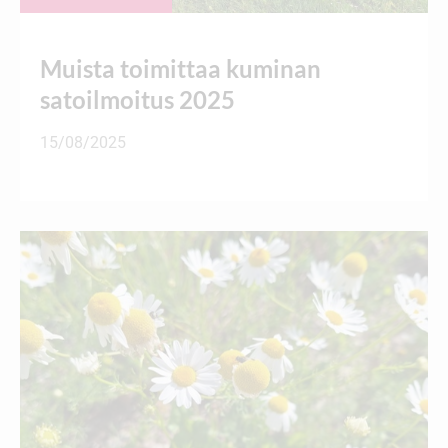
Muista toimittaa kuminan
satoilmoitus 2025
15/08/2025