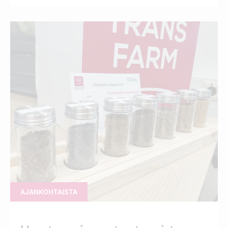
AJANKOHTAISTA