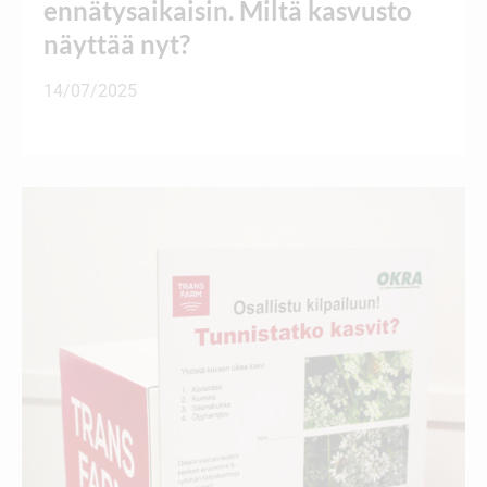
ennätysaikaisin. Miltä kasvusto
näyttää nyt?
14/07/2025